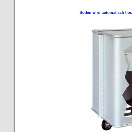
Boden wird automatisch ho