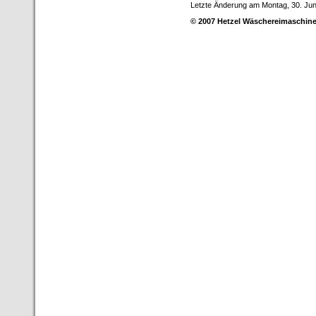
Letzte Änderung am Montag, 30. Jun
© 2007 Hetzel Wäschereimaschine